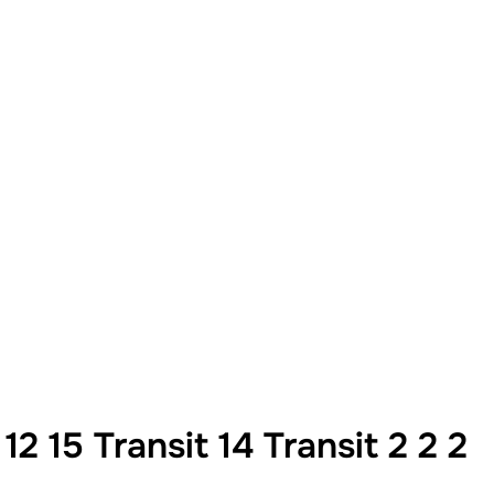
15 Transit 14 Transit 2 2 2