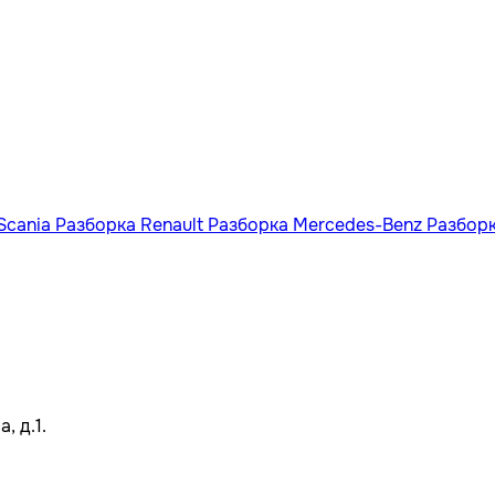
Scania
Разборка Renault
Разборка Mercedes-Benz
Разбор
, д.1.