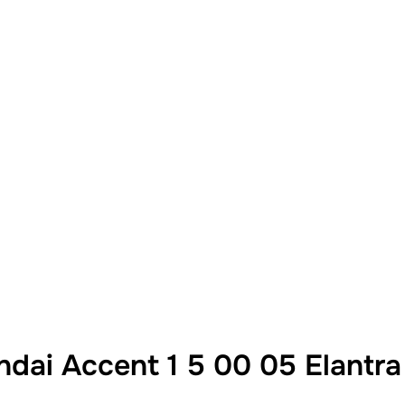
i Accent 1 5 00 05 Elantra