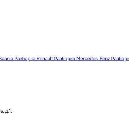
Scania
Разборка Renault
Разборка Mercedes-Benz
Разбор
, д.1.