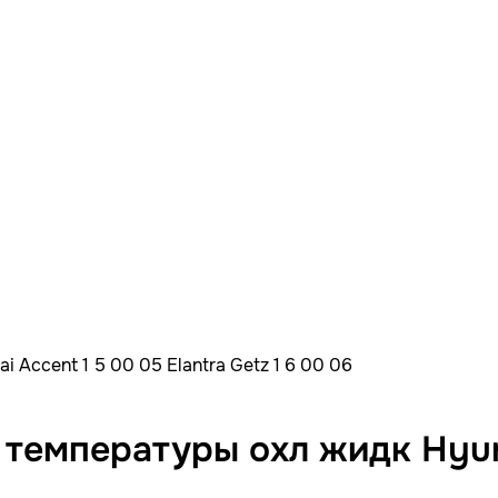
Accent 1 5 00 05 Elantra Getz 1 6 00 06
емпературы охл жидк Hyunda