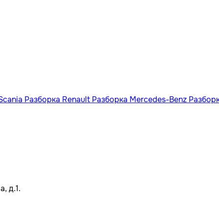
Scania
Разборка Renault
Разборка Mercedes-Benz
Разбор
, д.1.