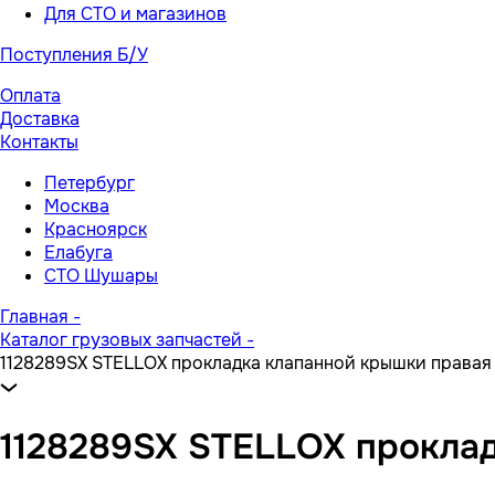
Для СТО и магазинов
Поступления Б/У
Оплата
Доставка
Контакты
Петербург
Москва
Красноярск
Елабуга
СТО Шушары
Главная
-
Каталог грузовых запчастей
-
1128289SX STELLOX прокладка клапанной крышки правая 
1128289SX STELLOX проклад