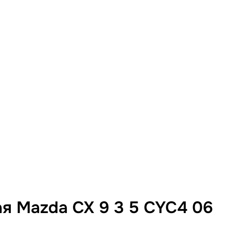
я Mazda CX 9 3 5 CYC4 06