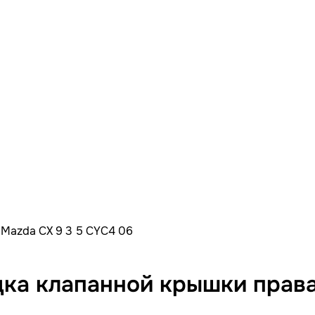
Mazda CX 9 3 5 CYC4 06
ка клапанной крышки права