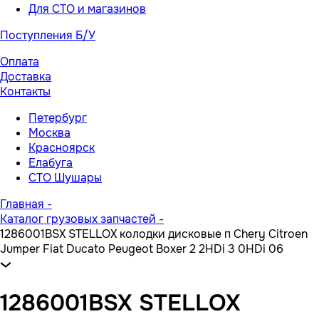
Для СТО и магазинов
Поступления Б/У
Оплата
Доставка
Контакты
Петербург
Москва
Красноярск
Елабуга
СТО Шушары
Главная
-
Каталог грузовых запчастей
-
1286001BSX STELLOX колодки дисковые п Chery Citroen
Jumper Fiat Ducato Peugeot Boxer 2 2HDi 3 0HDi 06
1286001BSX STELLOX