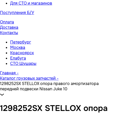
Для СТО и магазинов
Поступления Б/У
Оплата
Доставка
Контакты
Петербург
Москва
Красноярск
Елабуга
СТО Шушары
Главная
-
Каталог грузовых запчастей
-
1298252SX STELLOX опора правого амортизатора
передней подвески Nissan Juke 10
1298252SX STELLOX опора