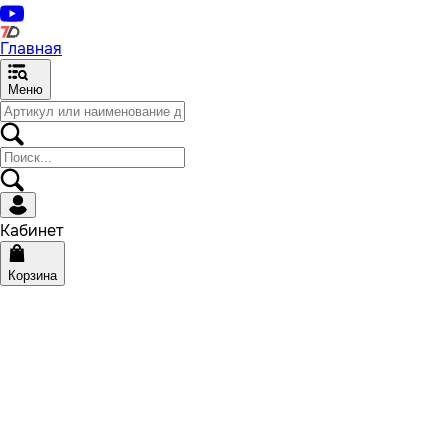
Главная
Меню
Кабинет
Корзина