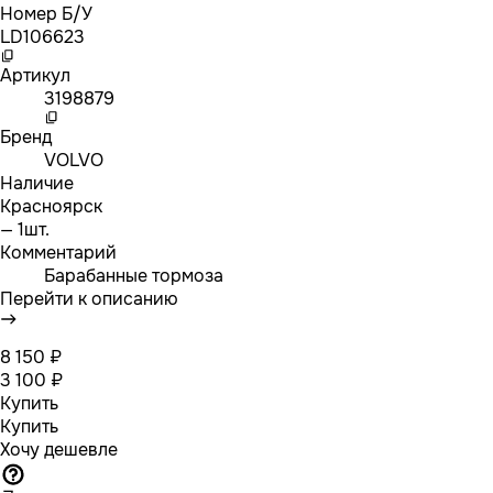
Номер Б/У
LD106623
Артикул
3198879
Бренд
VOLVO
Наличие
Красноярск
— 1шт.
Комментарий
Барабанные тормоза
Перейти к описанию
8 150 ₽
3 100 ₽
Купить
Купить
Хочу дешевле