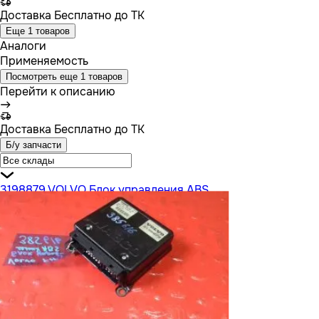
Доставка
Бесплатно до ТК
Еще 1 товаров
Аналоги
Применяемость
Посмотреть еще 1 товаров
Перейти к описанию
Доставка
Бесплатно до ТК
Б/у запчасти
3198879 VOLVO Блок управления ABS