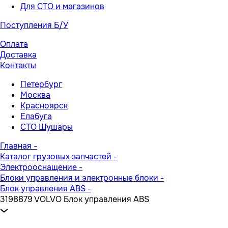
Для СТО и магазинов
Поступления Б/У
Оплата
Доставка
Контакты
Петербург
Москва
Красноярск
Елабуга
СТО Шушары
Главная
-
Каталог грузовых запчастей
-
Электрооснащение
-
Блоки управления и электронные блоки
-
Блок управления ABS
-
3198879 VOLVO Блок управления ABS