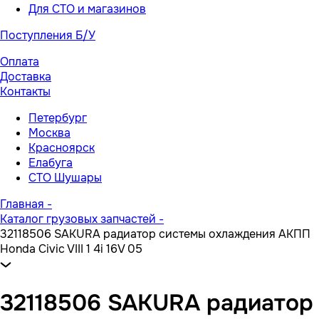
Для СТО и магазинов
Поступления Б/У
Оплата
Доставка
Контакты
Петербург
Москва
Красноярск
Елабуга
СТО Шушары
Главная
-
Каталог грузовых запчастей
-
32118506 SAKURA радиатор системы охлаждения АКПП
Honda Civic VIII 1 4i 16V 05
32118506 SAKURA радиатор