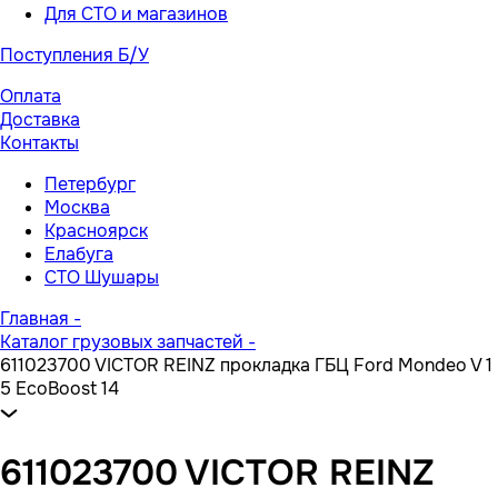
Для СТО и магазинов
Поступления Б/У
Оплата
Доставка
Контакты
Петербург
Москва
Красноярск
Елабуга
СТО Шушары
Главная
-
Каталог грузовых запчастей
-
611023700 VICTOR REINZ прокладка ГБЦ Ford Mondeo V 1
5 EcoBoost 14
611023700 VICTOR REINZ