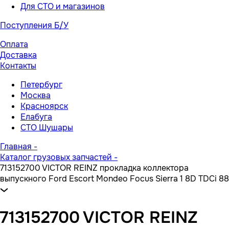
Для СТО и магазинов
Поступления Б/У
Оплата
Доставка
Контакты
Петербург
Москва
Красноярск
Елабуга
СТО Шушары
Главная
-
Каталог грузовых запчастей
-
713152700 VICTOR REINZ прокладка коллектора
выпускного Ford Escort Mondeo Focus Sierra 1 8D TDCi 88
713152700 VICTOR REINZ