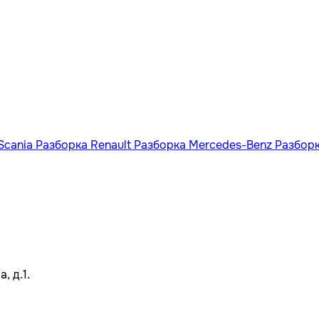
Scania
Разборка Renault
Разборка Mercedes-Benz
Разбор
, д.1.