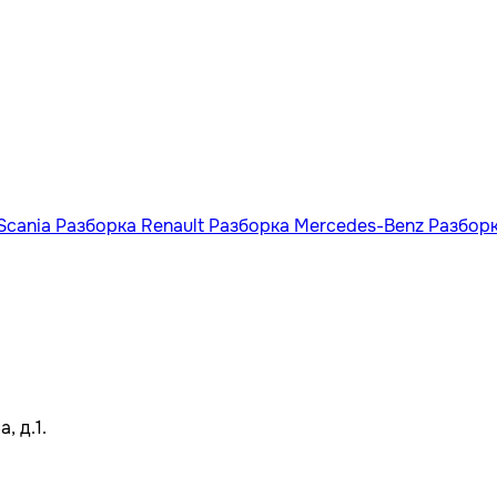
Scania
Разборка Renault
Разборка Mercedes-Benz
Разбор
, д.1.