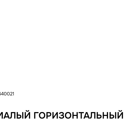
440021
 МАЛЫЙ ГОРИЗОНТАЛЬНЫЙ