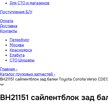
Для СТО и магазинов
Поступления Б/У
Оплата
Доставка
Контакты
Петербург
Москва
Красноярск
Елабуга
СТО Шушары
Главная
-
Каталог грузовых запчастей
-
BH21151 сайлентблок зад балки Toyota Corolla Verso CDE1
BH21151 сайлентблок зад бал