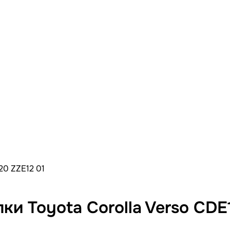
20 ZZE12 01
ки Toyota Corolla Verso CDE