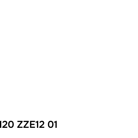
120 ZZE12 01