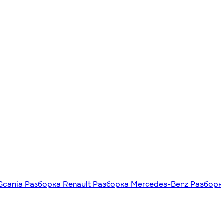
Scania
Разборка Renault
Разборка Mercedes-Benz
Разбор