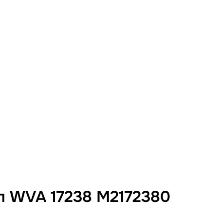
п WVA 17238 M2172380