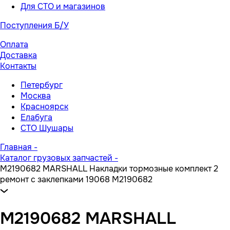
Для СТО и магазинов
Поступления Б/У
Оплата
Доставка
Контакты
Петербург
Москва
Красноярск
Елабуга
СТО Шушары
Главная
-
Каталог грузовых запчастей
-
M2190682 MARSHALL Накладки тормозные комплект 2
ремонт с заклепками 19068 M2190682
M2190682 MARSHALL