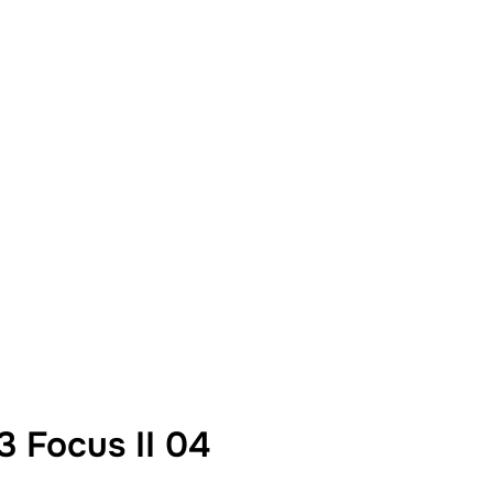
Focus II 04