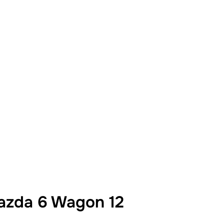
zda 6 Wagon 12