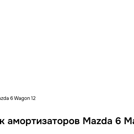
zda 6 Wagon 12
амортизаторов Mazda 6 Ma