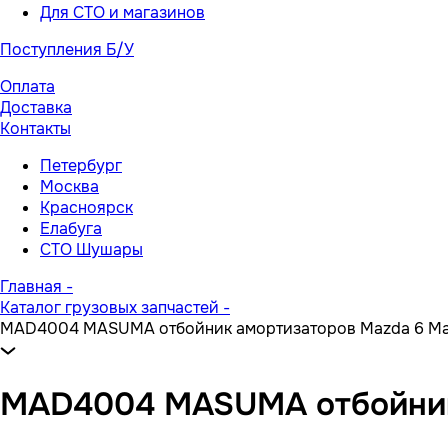
Для СТО и магазинов
Поступления Б/У
Оплата
Доставка
Контакты
Петербург
Москва
Красноярск
Елабуга
СТО Шушары
Главная
-
Каталог грузовых запчастей
-
MAD4004 MASUMA отбойник амортизаторов Mazda 6 Ma
MAD4004 MASUMA отбойник 