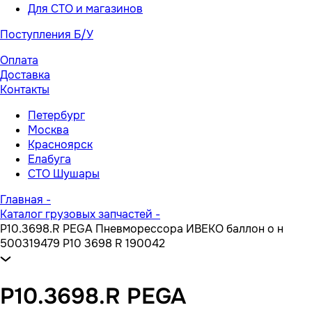
Для СТО и магазинов
Поступления Б/У
Оплата
Доставка
Контакты
Петербург
Москва
Красноярск
Елабуга
СТО Шушары
Главная
-
Каталог грузовых запчастей
-
P10.3698.R PEGA Пневморессора ИВЕКО баллон о н
500319479 P10 3698 R 190042
P10.3698.R PEGA