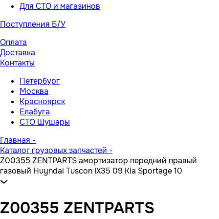
Для СТО и магазинов
Поступления Б/У
Оплата
Доставка
Контакты
Петербург
Москва
Красноярск
Елабуга
СТО Шушары
Главная
-
Каталог грузовых запчастей
-
Z00355 ZENTPARTS амортизатор передний правый
газовый Huyndai Tuscon IX35 09 Kia Sportage 10
Z00355 ZENTPARTS