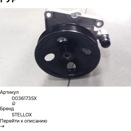
Артикул
0036173SX
Бренд
STELLOX
Перейти к описанию