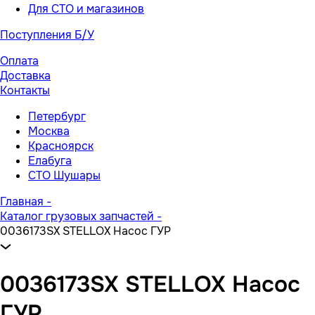
Для СТО и магазинов
Поступления Б/У
Оплата
Доставка
Контакты
Петербург
Москва
Красноярск
Елабуга
СТО Шушары
Главная
-
Каталог грузовых запчастей
-
0036173SX STELLOX Насос ГУР
0036173SX STELLOX Насос
ГУР