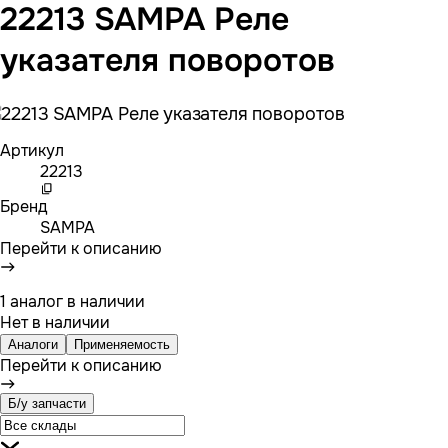
22213 SAMPA Реле
указателя поворотов
Артикул
22213
Бренд
SAMPA
Перейти к описанию
1 аналог в наличии
Нет в наличии
Аналоги
Применяемость
Перейти к описанию
Б/у запчасти