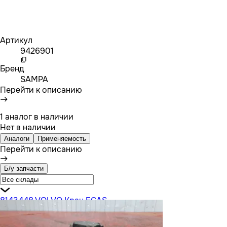
Артикул
9426901
Бренд
SAMPA
Перейти к описанию
1 аналог в наличии
Нет в наличии
Аналоги
Применяемость
Перейти к описанию
Б/у запчасти
8143448 VOLVO Кран ECAS