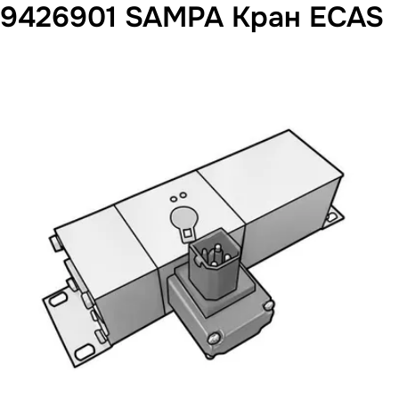
9426901 SAMPA Кран ECAS