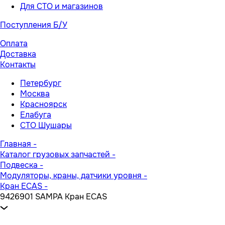
Для СТО и магазинов
Поступления Б/У
Оплата
Доставка
Контакты
Петербург
Москва
Красноярск
Елабуга
СТО Шушары
Главная
-
Каталог грузовых запчастей
-
Подвеска
-
Модуляторы, краны, датчики уровня
-
Кран ECAS
-
9426901 SAMPA Кран ECAS