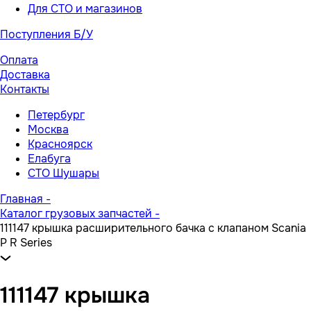
Для СТО и магазинов
Поступления Б/У
Оплата
Доставка
Контакты
Петербург
Москва
Красноярск
Елабуга
СТО Шушары
Главная
-
Каталог грузовых запчастей
-
111147 крышка расширительного бачка с клапаном Scania
P R Series
111147 крышка