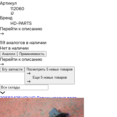
Артикул
112060
Бренд
HD-PARTS
Перейти к описанию
59 аналогов в наличии
Нет в наличии
Аналоги
Применяемость
Перейти к описанию
Б/у запчасти
Посмотреть 5 новых товаров
Еще 5 новых товаров
20583428 VOLVO Датчик уровня пола