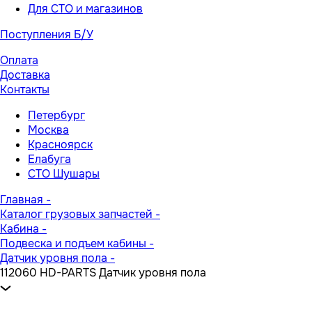
Для СТО и магазинов
Поступления Б/У
Оплата
Доставка
Контакты
Петербург
Москва
Красноярск
Елабуга
СТО Шушары
Главная
-
Каталог грузовых запчастей
-
Кабина
-
Подвеска и подъем кабины
-
Датчик уровня пола
-
112060 HD-PARTS Датчик уровня пола