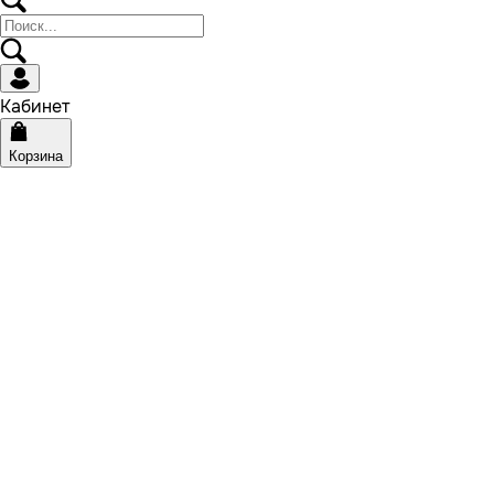
Кабинет
Корзина