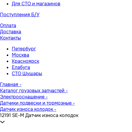
Для СТО и магазинов
Поступления Б/У
Оплата
Доставка
Контакты
Петербург
Москва
Красноярск
Елабуга
СТО Шушары
Главная
-
Каталог грузовых запчастей
-
Электрооснащение
-
Датчики подвески и тормозные
-
Датчик износа колодок
-
12191 SE-M Датчик износа колодок