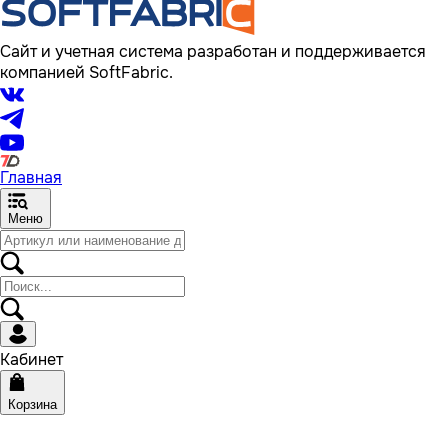
Сайт и учетная система разработан и поддерживается
компанией SoftFabric.
Главная
Меню
Кабинет
Корзина