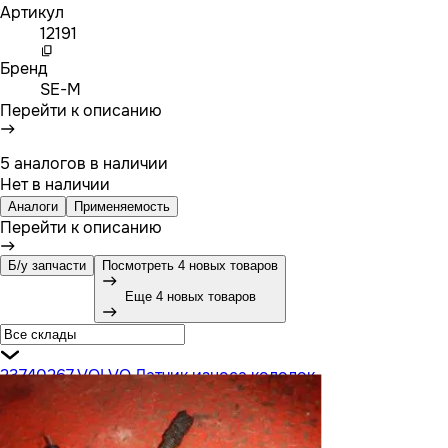
Артикул
12191
Бренд
SE-M
Перейти к описанию
5 аналогов в наличии
Нет в наличии
Аналоги
Применяемость
Перейти к описанию
Б/у запчасти
Посмотреть 4 новых товаров
Еще 4 новых товаров
23740267 VOLVO Датчик износа колодок