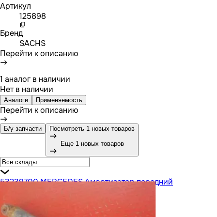
Артикул
125898
Бренд
SACHS
Перейти к описанию
1 аналог в наличии
Нет в наличии
Аналоги
Применяемость
Перейти к описанию
Б/у запчасти
Посмотреть 1 новых товаров
Еще 1 новых товаров
53239700 MERCEDES Амортизатор передний