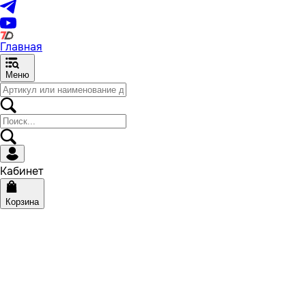
Главная
Меню
Кабинет
Корзина