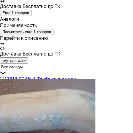
Доставка
Бесплатно до ТК
Еще 1 товаров
Аналоги
Применяемость
Посмотреть еще 1 товаров
Перейти к описанию
Доставка
Бесплатно до ТК
Б/у запчасти
1413618 SCANIA Труба глушителя