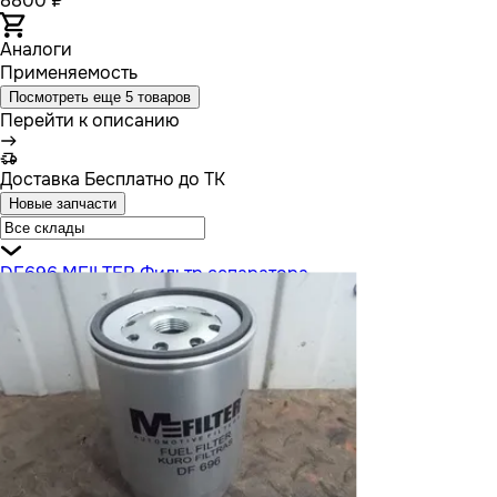
8800 ₽
Аналоги
Применяемость
Посмотреть еще 5 товаров
Перейти к описанию
Доставка
Бесплатно до ТК
Новые запчасти
DF696 MFILTER Фильтр сепаратора