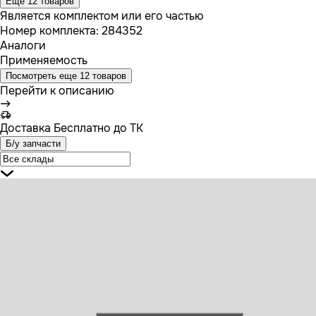
Еще 12 товаров
Является комплектом или его частью
Номер комплекта:
284352
Аналоги
Применяемость
Посмотреть еще 12 товаров
Перейти к описанию
Доставка
Бесплатно до ТК
Б/у запчасти
1446037 SCANIA Энергоаккумулятор