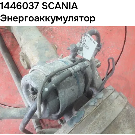
1446037 SCANIA
Энергоаккумулятор