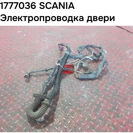
1777036 SCANIA
Электропроводка двери