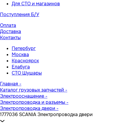
Для СТО и магазинов
Поступления Б/У
Оплата
Доставка
Контакты
Петербург
Москва
Красноярск
Елабуга
СТО Шушары
Главная
-
Каталог грузовых запчастей
-
Электрооснащение
-
Электропроводка и разъемы
-
Электропроводка двери
-
1777036 SCANIA Электропроводка двери