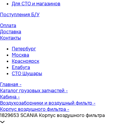
Для СТО и магазинов
Поступления Б/У
Оплата
Доставка
Контакты
Петербург
Москва
Красноярск
Елабуга
СТО Шушары
Главная
-
Каталог грузовых запчастей
-
Кабина
-
Воздухозаборники и воздушный фильтр
-
Корпус воздушного фильтра
-
1829653 SCANIA Корпус воздушного фильтра