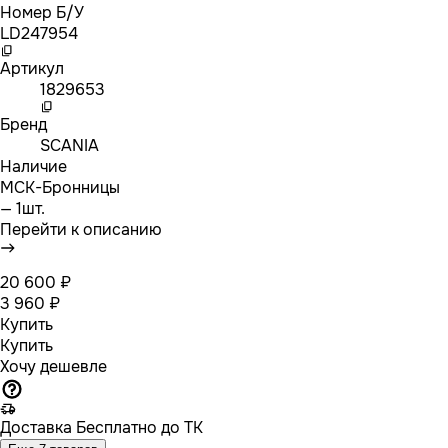
Номер Б/У
LD247954
Артикул
1829653
Бренд
SCANIA
Наличие
МСК-Бронницы
— 1шт.
Перейти к описанию
20 600 ₽
3 960 ₽
Купить
Купить
Хочу дешевле
Доставка
Бесплатно до ТК