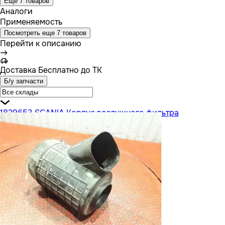
Еще 7 товаров
Аналоги
Применяемость
Посмотреть еще 7 товаров
Перейти к описанию
Доставка
Бесплатно до ТК
Б/у запчасти
1829653 SCANIA Корпус воздушного фильтра