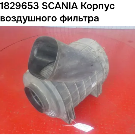
1829653 SCANIA Корпус
воздушного фильтра