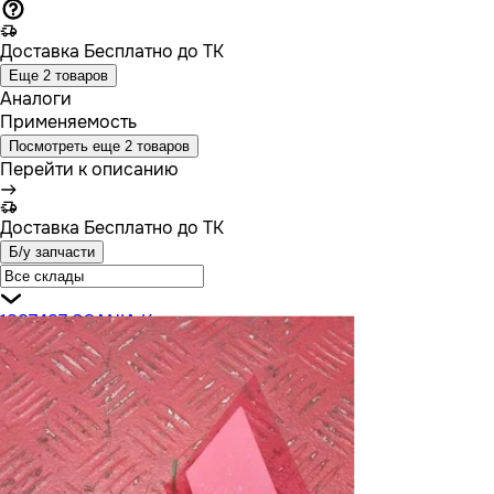
Доставка
Бесплатно до ТК
Еще 2 товаров
Аналоги
Применяемость
Посмотреть еще 2 товаров
Перейти к описанию
Доставка
Бесплатно до ТК
Б/у запчасти
1887487 SCANIA Кнопка