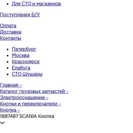
Для СТО и магазинов
Поступления Б/У
Оплата
Доставка
Контакты
Петербург
Москва
Красноярск
Елабуга
СТО Шушары
Главная
-
Каталог грузовых запчастей
-
Электрооснащение
-
Кнопки и переключатели
-
Кнопка
-
1887487 SCANIA Кнопка