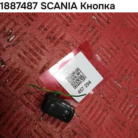
1887487 SCANIA Кнопка