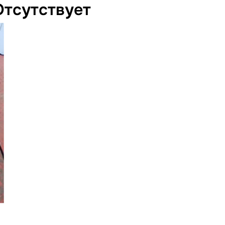
Отсутствует