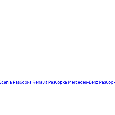
Scania
Разборка Renault
Разборка Mercedes-Benz
Разбор