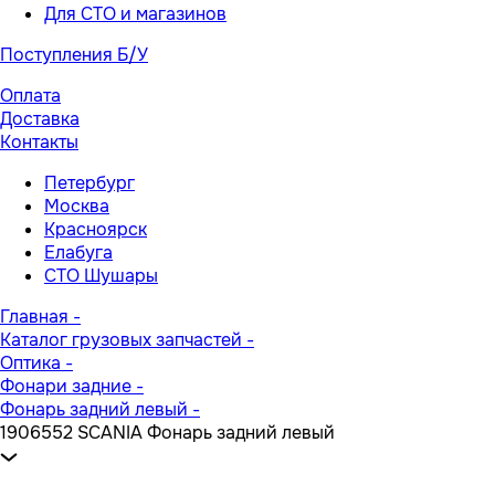
Для СТО и магазинов
Поступления Б/У
Оплата
Доставка
Контакты
Петербург
Москва
Красноярск
Елабуга
СТО Шушары
Главная
-
Каталог грузовых запчастей
-
Оптика
-
Фонари задние
-
Фонарь задний левый
-
1906552 SCANIA Фонарь задний левый