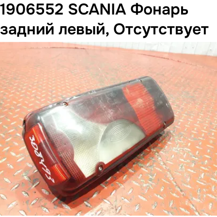
1906552 SCANIA Фонарь
задний левый, Отсутствует