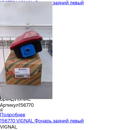
156770 VIGNAL Фонарь задний левый
Бренд
VIGNAL
Артикул
156770
Подробнее
156770 VIGNAL Фонарь задний левый
VIGNAL