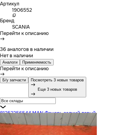
Артикул
1906552
Бренд
SCANIA
Перейти к описанию
36 аналогов в наличии
Нет в наличии
Аналоги
Применяемость
Перейти к описанию
Б/у запчасти
Посмотреть 3 новых товаров
Еще 3 новых товаров
81252256544 MAN Фонарь задний левый