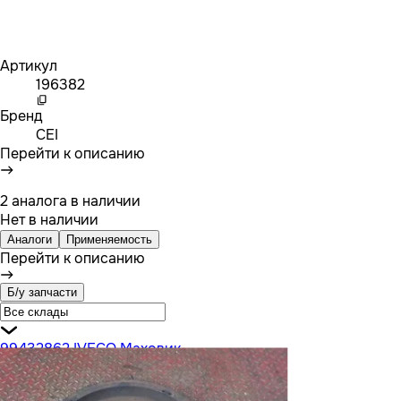
Артикул
196382
Бренд
CEI
Перейти к описанию
2 аналога в наличии
Нет в наличии
Аналоги
Применяемость
Перейти к описанию
Б/у запчасти
99432862 IVECO Маховик