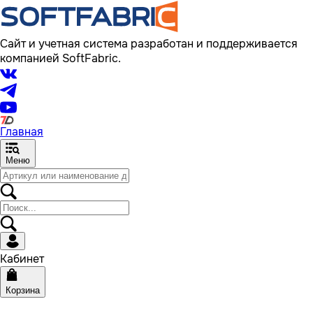
Сайт и учетная система разработан и поддерживается
компанией SoftFabric.
Главная
Меню
Кабинет
Корзина