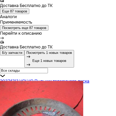
Доставка
Бесплатно до ТК
Еще 87 товаров
Аналоги
Применяемость
Посмотреть еще 87 товаров
Перейти к описанию
Доставка
Бесплатно до ТК
Б/у запчасти
Посмотреть 1 новых товаров
Еще 1 новых товаров
20374213 VOLVO Пыльник тормозного диска