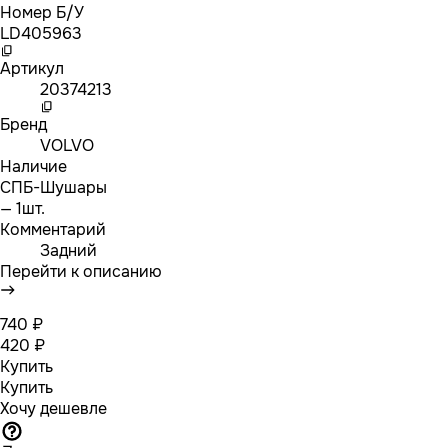
Номер Б/У
LD405963
Артикул
20374213
Бренд
VOLVO
Наличие
СПБ-Шушары
— 1шт.
Комментарий
Задний
Перейти к описанию
740 ₽
420 ₽
Купить
Купить
Хочу дешевле