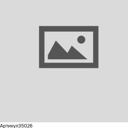
Бренд
SAMPA
Артикул
35026