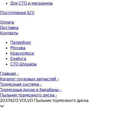
Для СТО и магазинов
Поступления Б/У
Оплата
Доставка
Контакты
Петербург
Москва
Красноярск
Елабуга
СТО Шушары
Главная
-
Каталог грузовых запчастей
-
Тормозная система
-
Тормозные диски и барабаны
-
Пыльник тормозного диска
-
20374213 VOLVO Пыльник тормозного диска