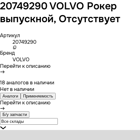
20749290 VOLVO Рокер
выпускной, Отсутствует
Артикул
20749290
Бренд
VOLVO
Перейти к описанию
18 аналогов в наличии
Нет в наличии
Аналоги
Применяемость
Перейти к описанию
Б/у запчасти
20397755 VOLVO Рокер выпускной