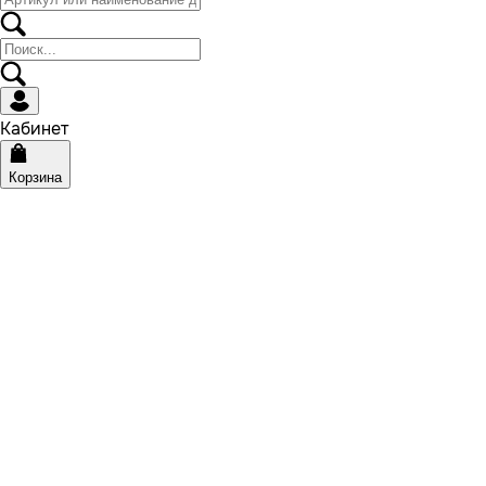
Кабинет
Корзина