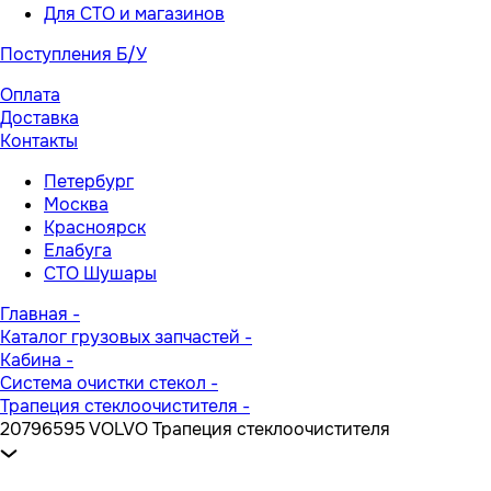
Для СТО и магазинов
Поступления Б/У
Оплата
Доставка
Контакты
Петербург
Москва
Красноярск
Елабуга
СТО Шушары
Главная
-
Каталог грузовых запчастей
-
Кабина
-
Система очистки стекол
-
Трапеция стеклоочистителя
-
20796595 VOLVO Трапеция стеклоочистителя