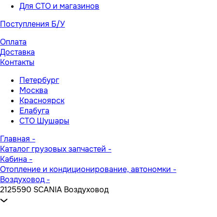
Для СТО и магазинов
Поступления Б/У
Оплата
Доставка
Контакты
Петербург
Москва
Красноярск
Елабуга
СТО Шушары
Главная
-
Каталог грузовых запчастей
-
Кабина
-
Отопление и кондиционирование, автономки
-
Воздуховод
-
2125590 SCANIA Воздуховод