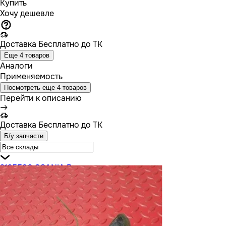
Купить
Хочу дешевле
Доставка
Бесплатно до ТК
Еще 4 товаров
Аналоги
Применяемость
Посмотреть еще 4 товаров
Перейти к описанию
Доставка
Бесплатно до ТК
Б/у запчасти
2125590 SCANIA Воздуховод