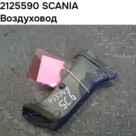
2125590 SCANIA
Воздуховод