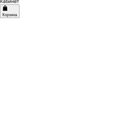
Кабинет
Корзина