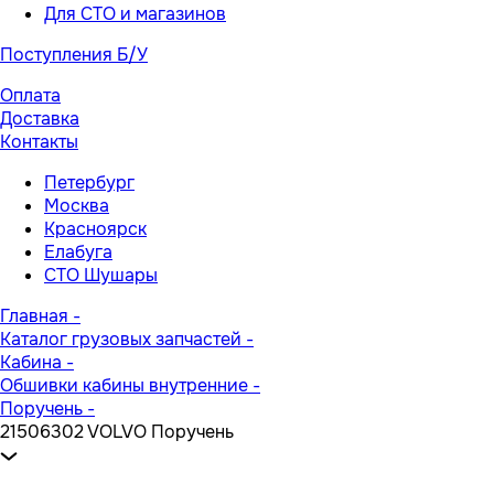
Для СТО и магазинов
Поступления Б/У
Оплата
Доставка
Контакты
Петербург
Москва
Красноярск
Елабуга
СТО Шушары
Главная
-
Каталог грузовых запчастей
-
Кабина
-
Обшивки кабины внутренние
-
Поручень
-
21506302 VOLVO Поручень