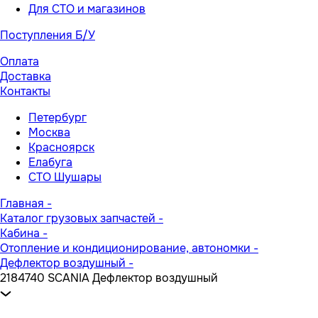
Для СТО и магазинов
Поступления Б/У
Оплата
Доставка
Контакты
Петербург
Москва
Красноярск
Елабуга
СТО Шушары
Главная
-
Каталог грузовых запчастей
-
Кабина
-
Отопление и кондиционирование, автономки
-
Дефлектор воздушный
-
2184740 SCANIA Дефлектор воздушный