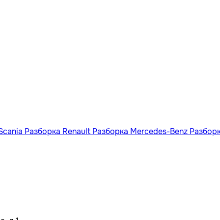
Scania
Разборка Renault
Разборка Mercedes-Benz
Разбор