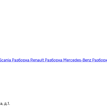
Scania
Разборка Renault
Разборка Mercedes-Benz
Разбор
, д.1.