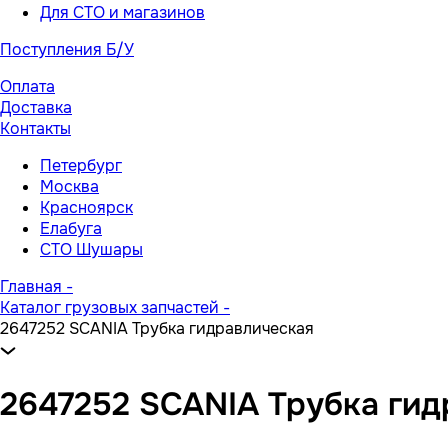
Для СТО и магазинов
Поступления Б/У
Оплата
Доставка
Контакты
Петербург
Москва
Красноярск
Елабуга
СТО Шушары
Главная
-
Каталог грузовых запчастей
-
2647252 SCANIA Трубка гидравлическая
2647252 SCANIA Трубка гид