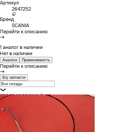
Артикул
2647252
Бренд
SCANIA
Перейти к описанию
1 аналог в наличии
Нет в наличии
Аналоги
Применяемость
Перейти к описанию
Б/у запчасти
3206548 SCANIA Трубка гидравлическая