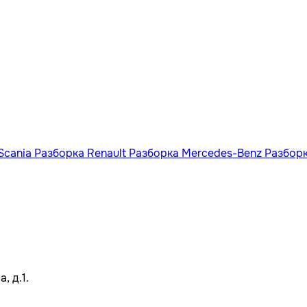
Scania
Разборка Renault
Разборка Mercedes-Benz
Разбор
, д.1.