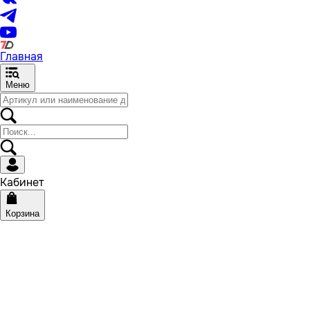
Главная
Меню
Кабинет
Корзина