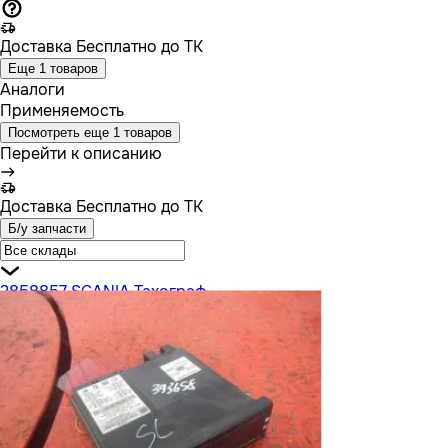
Доставка
Бесплатно до ТК
Еще 1 товаров
Аналоги
Применяемость
Посмотреть еще 1 товаров
Перейти к описанию
Доставка
Бесплатно до ТК
Б/у запчасти
2858857 SCANIA Тахограф