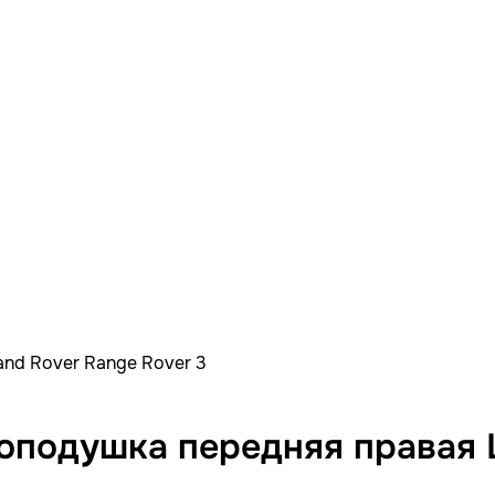
nd Rover Range Rover 3
подушка передняя правая L