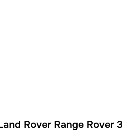
and Rover Range Rover 3