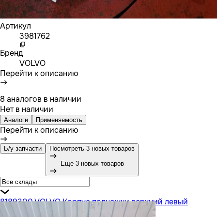
Артикул
3981762
Бренд
VOLVO
Перейти к описанию
8 аналогов в наличии
Нет в наличии
Аналоги
Применяемость
Перейти к описанию
Б/у запчасти
Посмотреть 3 новых товаров
Еще 3 новых товаров
8189300 VOLVO Корпус подножки верхний левый