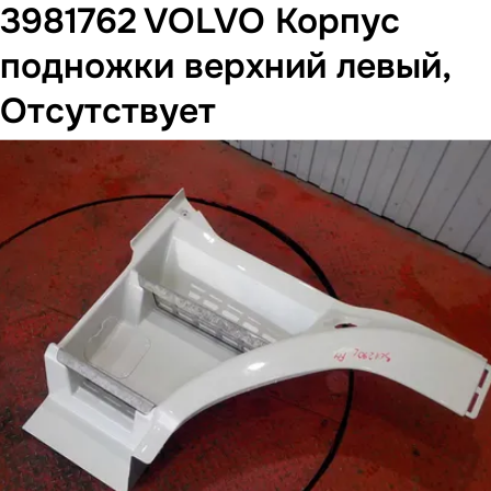
3981762 VOLVO Корпус
подножки верхний левый,
Отсутствует