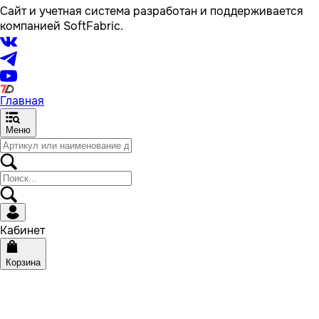
Сайт и учетная система разработан и поддерживается
компанией SoftFabric.
Главная
Меню
Кабинет
Корзина