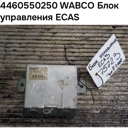
4460550250 WABCO Блок
управления ECAS