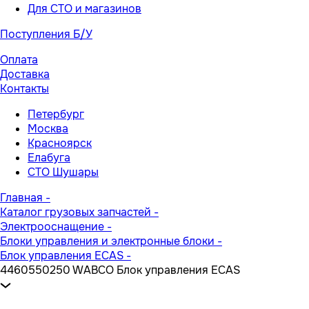
Для СТО и магазинов
Поступления Б/У
Оплата
Доставка
Контакты
Петербург
Москва
Красноярск
Елабуга
СТО Шушары
Главная
-
Каталог грузовых запчастей
-
Электрооснащение
-
Блоки управления и электронные блоки
-
Блок управления ECAS
-
4460550250 WABCO Блок управления ECAS