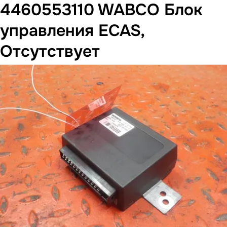
4460553110 WABCO Блок
управления ECAS,
Отсутствует