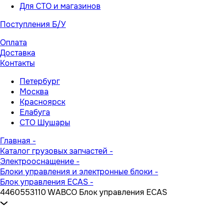
Для СТО и магазинов
Поступления Б/У
Оплата
Доставка
Контакты
Петербург
Москва
Красноярск
Елабуга
СТО Шушары
Главная
-
Каталог грузовых запчастей
-
Электрооснащение
-
Блоки управления и электронные блоки
-
Блок управления ECAS
-
4460553110 WABCO Блок управления ECAS