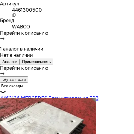
Артикул
4461300500
Бренд
WABCO
Перейти к описанию
1 аналог в наличии
Нет в наличии
Аналоги
Применяемость
Перейти к описанию
Б/у запчасти
4463136 MERCEDES Блок управления EPB